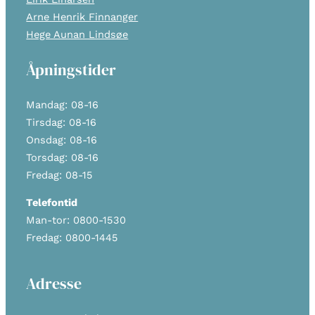
Arne Henrik Finnanger
Hege Aunan Lindsøe
Åpningstider
Mandag: 08-16
Tirsdag: 08-16
Onsdag: 08-16
Torsdag: 08-16
Fredag: 08-15
Telefontid
Man-tor: 0800-1530
Fredag: 0800-1445
Adresse