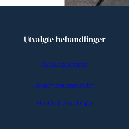
Utvalgte behandlinger
Tannimplantater
Usynlig tannregulering
Vis alle behandlinger