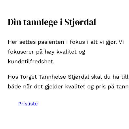
Din tannlege i Stjørdal
Her settes pasienten i fokus i alt vi gjør. Vi
fokuserer på høy kvalitet og
kundetilfredshet.
Hos Torget Tannhelse Stjørdal skal du ha till
både når det gjelder kvalitet og pris på tan
Prisliste