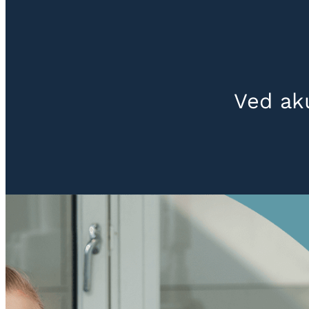
Ved ak