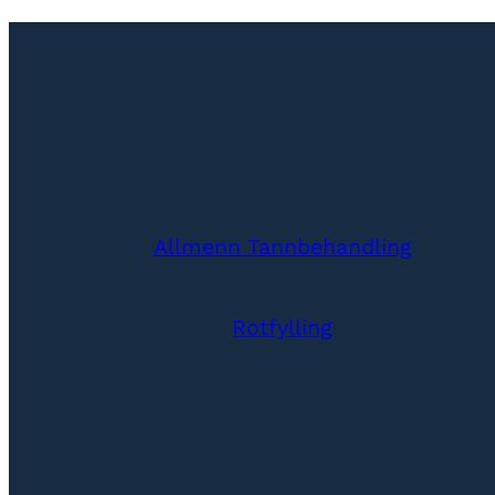
Allmenn Tannbehandling
Rotfylling