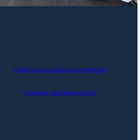
Enkel og kirurgisk tanntrekking
Estetisk tannbehandling