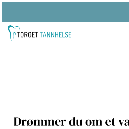
Drømmer du om et v